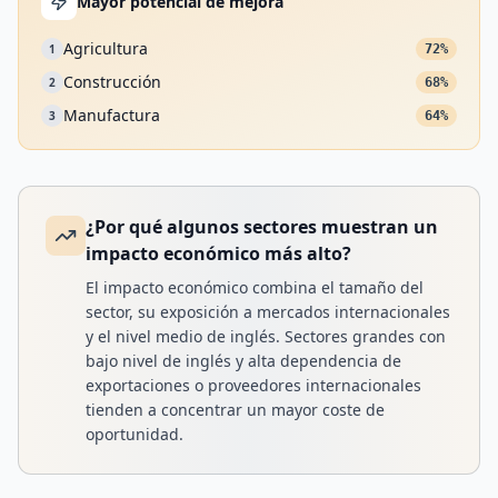
Mayor potencial de mejora
Agricultura
1
72%
Construcción
2
68%
Manufactura
3
64%
¿Por qué algunos sectores muestran un
impacto económico más alto?
El impacto económico combina el tamaño del
sector, su exposición a mercados internacionales
y el nivel medio de inglés. Sectores grandes con
bajo nivel de inglés y alta dependencia de
exportaciones o proveedores internacionales
tienden a concentrar un mayor coste de
oportunidad.